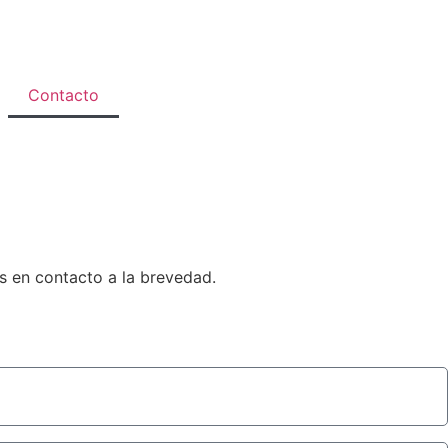
Contacto
s en contacto a la brevedad.