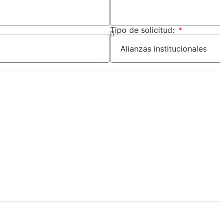
Tipo de solicitud: