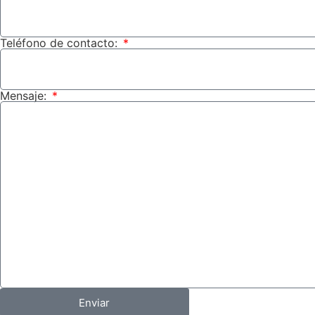
Teléfono de contacto:
Mensaje:
Enviar